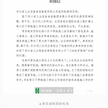
▲西安咸阳国际机场