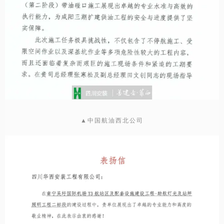
▲中国航油西北公司