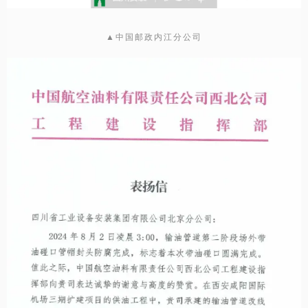
▲中国邮政内江分公司