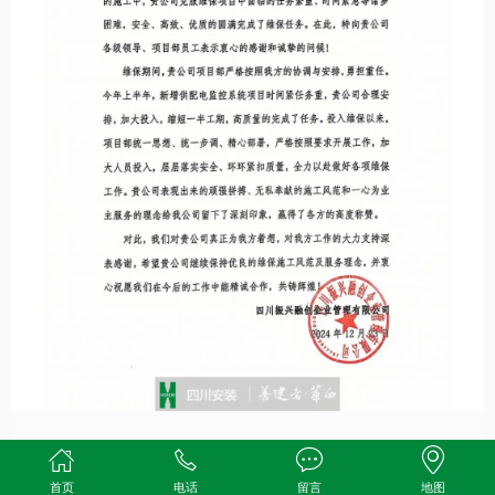
▲振兴融创企业管理公司
首页
电话
留言
地图