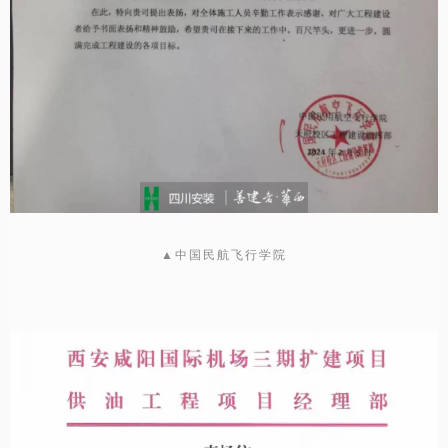
▲中国民航飞行学院