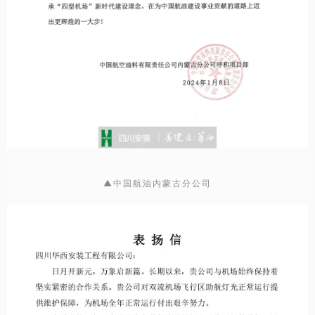
▲中国航油内蒙古分公司