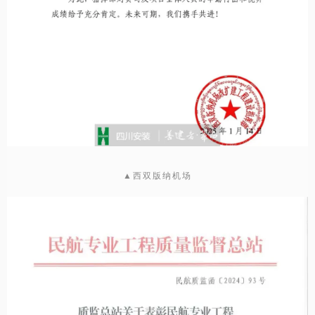
▲西双版纳机场