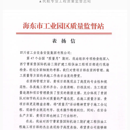
▲民航专业工程质量监督总站