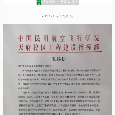
▲成都天府国际机场