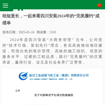
纸短意长，一起来看四川安装2024年的“完美履约”成
绩单
发布日期：
2025-01-24
阅读量：
5101
2024年是四川安装“大商务管理” 元年，公司坚
持“技术引领、策划先行”理念，务实高效推动项目建
设，凭借出色的项目管理、高效的施工组织、优质的
服务水平、过硬的工程品质，践行“完美履约”的庄重
承诺，赢得行业、业主及社会各界广泛赞誉。