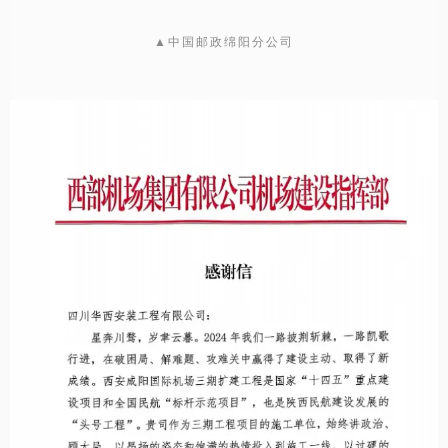
▲中国邮政绵阳分公司