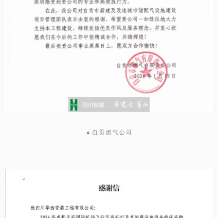
▲自贡燃气公司