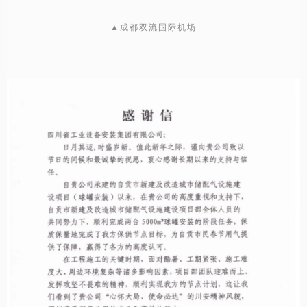
▲成都双流国际机场