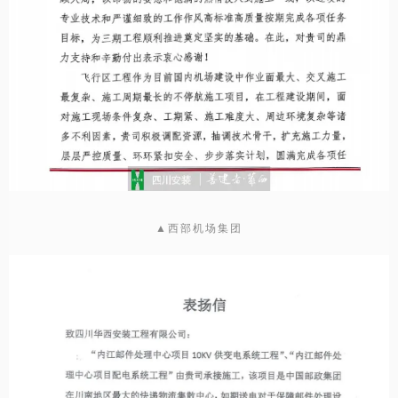
▲西部机场集团