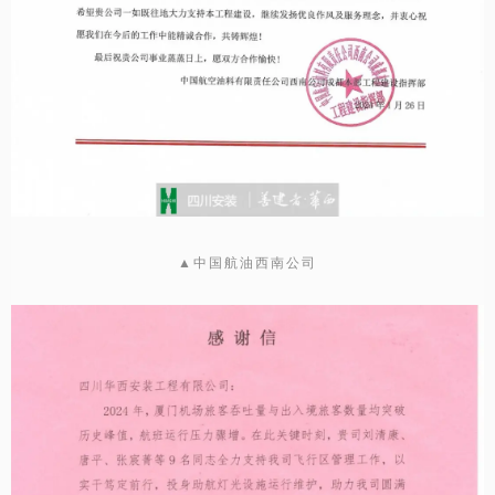
▲中国航油西南公司