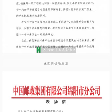
▲四川机场集团